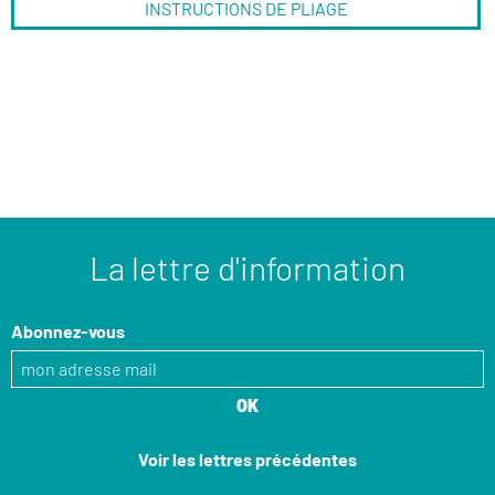
INSTRUCTIONS DE PLIAGE
La lettre d'information
Abonnez-vous
Voir les lettres précédentes