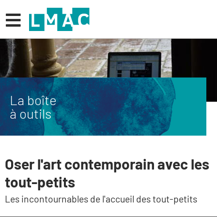
Menu
La boîte
à outils
Oser l'art contemporain avec les
tout-petits
Les incontournables de l'accueil des tout-petits