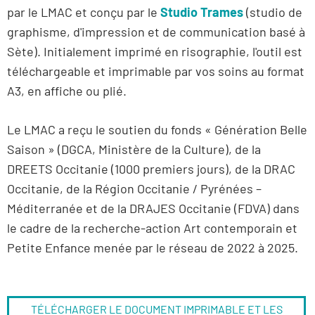
par le LMAC et conçu par le
Studio Trames
(studio de
graphisme, d'impression et de communication basé à
Sète). Initialement imprimé en risographie, l'outil est
téléchargeable et imprimable par vos soins au format
A3, en affiche ou plié.
Le LMAC a reçu le soutien du fonds « Génération Belle
Saison » (DGCA, Ministère de la Culture), de la
DREETS Occitanie (1000 premiers jours), de la DRAC
Occitanie, de la Région Occitanie / Pyrénées –
Méditerranée et de la DRAJES Occitanie (FDVA) dans
le cadre de la recherche-action Art contemporain et
Petite Enfance menée par le réseau de 2022 à 2025.
TÉLÉCHARGER LE DOCUMENT IMPRIMABLE ET LES