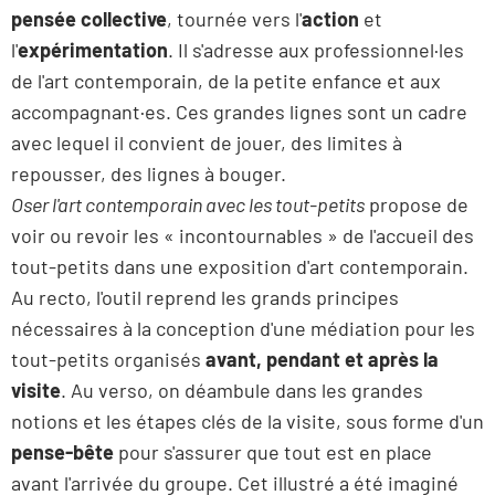
pensée collective
, tournée vers l'
action
et
l'
expérimentation
. Il s'adresse aux professionnel·les
de l'art contemporain, de la petite enfance et aux
accompagnant·es. Ces grandes lignes sont un cadre
avec lequel il convient de jouer, des limites à
repousser, des lignes à bouger.
Oser l'art contemporain avec les tout-petits
propose de
voir ou revoir les « incontournables » de l'accueil des
tout-petits dans une exposition d'art contemporain.
Au recto, l'outil reprend les grands principes
nécessaires à la conception d'une médiation pour les
tout-petits organisés
avant, pendant et après la
visite
. Au verso, on déambule dans les grandes
notions et les étapes clés de la visite, sous forme d'un
pense-bête
pour s'assurer que tout est en place
avant l'arrivée du groupe. Cet illustré a été imaginé