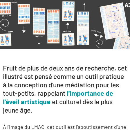
Fruit de plus de deux ans de recherche, cet
illustré est pensé comme un outil pratique
à la conception d'une médiation pour les
tout-petits, rappelant
l'importance de
l'éveil artistique
et culturel dès le plus
jeune âge.
À l'image du LMAC, cet outil est l'aboutissement d'une