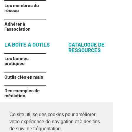
Les membres du
réseau
Adhérer à
l'association
LA BOÎTE
À OUTILS
CATALOGUE DE
RESSOURCES
Les bonnes
pratiques
Outils clés en main
Des exemples de
médiation
Ce site utilise des cookies pour améliorer
votre expérience de navigation et à des fins
CONTACT
de suivi de fréquentation.